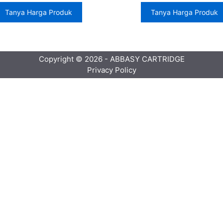
Tanya Harga Produk
Tanya Harga Produk
Copyright © 2026 - ABBASY CARTRIDGE
Privacy Policy