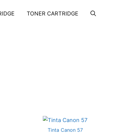
RIDGE
TONER CARTRIDGE
Tinta Canon 57